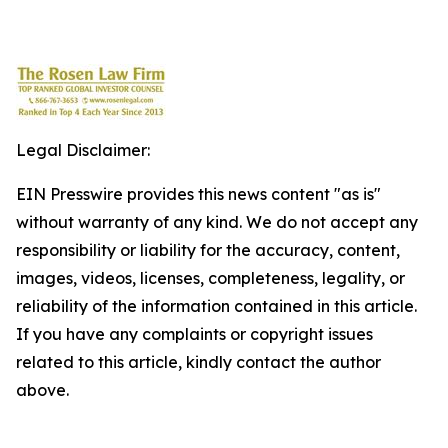
Legal Disclaimer:
EIN Presswire provides this news content "as is"
without warranty of any kind. We do not accept any
responsibility or liability for the accuracy, content,
images, videos, licenses, completeness, legality, or
reliability of the information contained in this article.
If you have any complaints or copyright issues
related to this article, kindly contact the author
above.